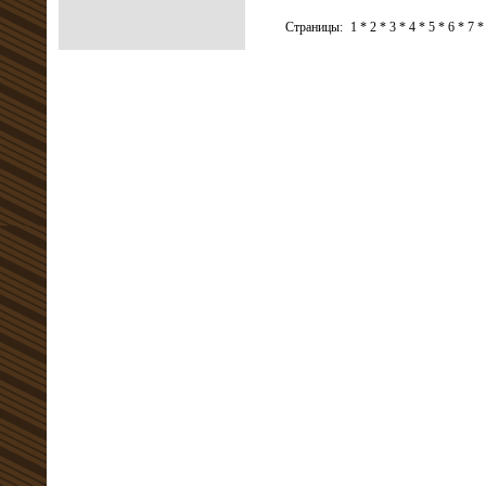
Страницы:
1
*
2
*
3
*
4
*
5
*
6
*
7