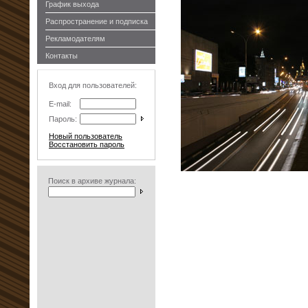
График выхода
Распространение и подписка
Рекламодателям
Контакты
Вход для пользователей:
E-mail:
Пароль:
Новый пользователь
Восстановить пароль
Поиск в архиве журнала: