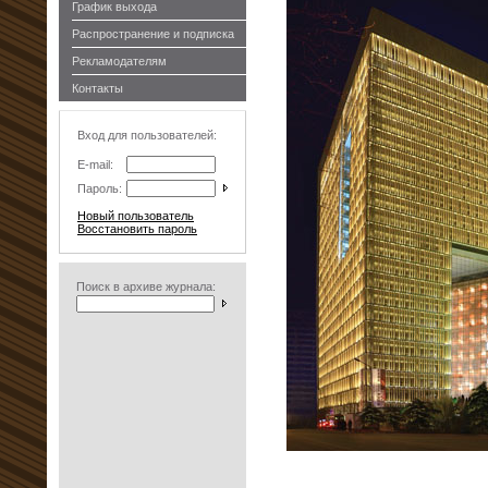
График выхода
Распространение и подписка
Рекламодателям
Контакты
Вход для пользователей:
E-mail:
Пароль:
Новый пользователь
Восстановить пароль
Поиск в архиве журнала: