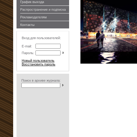
График выхода
Распространение и подписка
Рекламодателям
Контакты
Вход для пользователей:
E-mail:
Пароль:
Новый пользователь
Восстановить пароль
Поиск в архиве журнала: