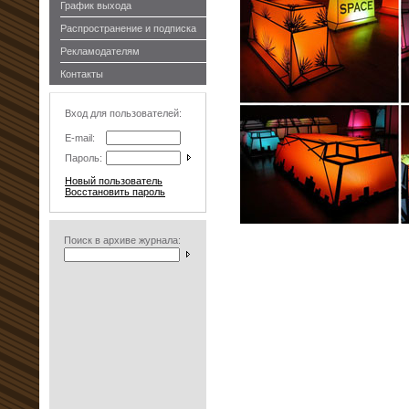
График выхода
Распространение и подписка
Рекламодателям
Контакты
Вход для пользователей:
E-mail:
Пароль:
Новый пользователь
Восстановить пароль
Поиск в архиве журнала: