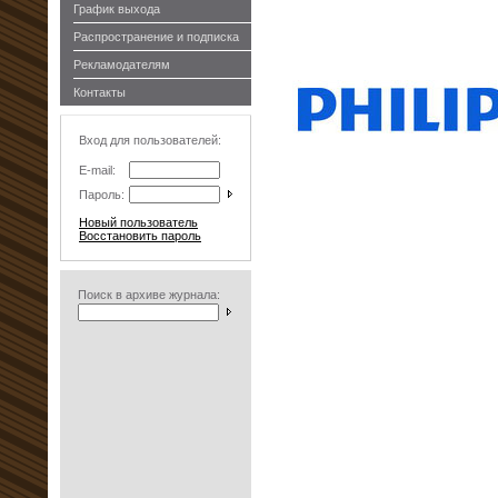
График выхода
Распространение и подписка
Рекламодателям
Контакты
Вход для пользователей:
E-mail:
Пароль:
Новый пользователь
Восстановить пароль
Поиск в архиве журнала: