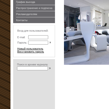
График выхода
Распространение и подписка
Рекламодателям
Контакты
Вход для пользователей:
E-mail:
Пароль:
Новый пользователь
Восстановить пароль
Поиск в архиве журнала: