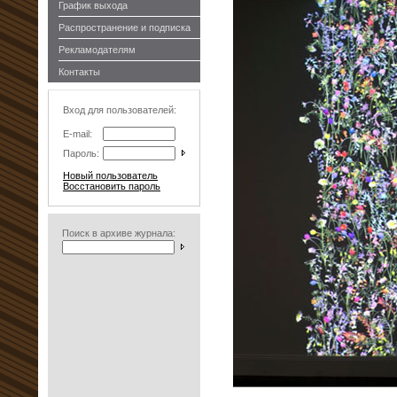
График выхода
Распространение и подписка
Рекламодателям
Контакты
Вход для пользователей:
E-mail:
Пароль:
Новый пользователь
Восстановить пароль
Поиск в архиве журнала: